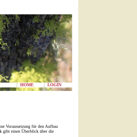
HOME
LOGIN
eine Voraussetzung für den Aufbau
 gibt einen Überblick über die