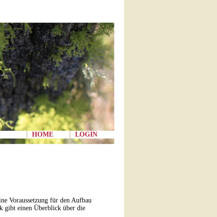
HOME
LOGIN
eine Voraussetzung für den Aufbau
 gibt einen Überblick über die